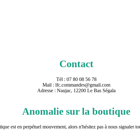
Contact
Tél : 07 80 08 56 78
Mail : lfc.commandes@gmail.com
Adresse : Naujac, 12200 Le Bas Ségala
Anomalie sur la boutique
tique est en perpétuel mouvement, alors n'hésitez pas à nous signaler to