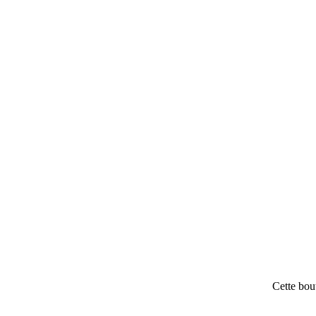
Cette bou