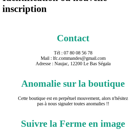
inscription
Contact
Tél : 07 80 08 56 78
Mail : lfc.commandes@gmail.com
Adresse : Naujac, 12200 Le Bas Ségala
Anomalie sur la boutique
Cette boutique est en perpétuel mouvement, alors n'hésitez
pas à nous signaler toutes anomalies !!
Suivre la Ferme en image