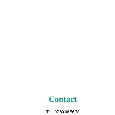
Contact
Tél : 07 80 08 56 78